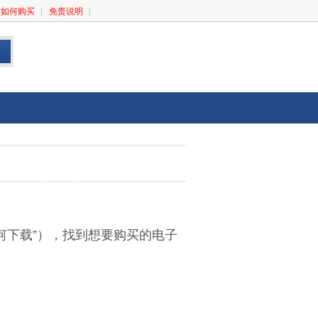
如何购买
免责说明
下载”），找到想要购买的电子