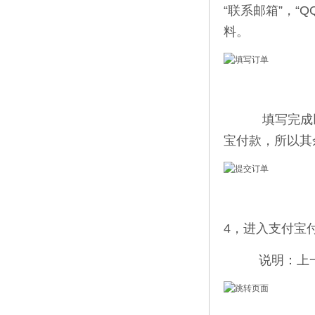
“联系邮箱”，
料。
填写完成以上四
宝付款，所以其
4，进入支付宝
说明：上一步