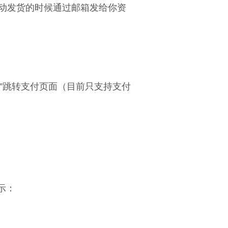
自动发货的时候通过邮箱发给你资
”跳转支付页面（目前只支持支付
示：