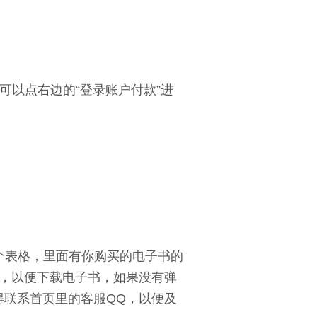
可以点右边的“登录账户付款”进
表格，里面有你购买的电子书的
，以便下载电子书，如果没有弹
得联系首页里的客服QQ，以便及