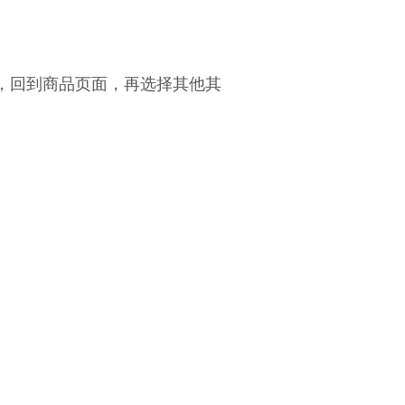
，回到商品页面，再选择其他其