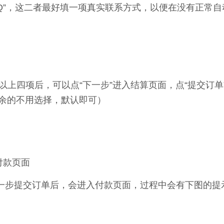
“QQ”，这二者最好填一项真实联系方式，以便在没有正常
项后，可以点“下一步”进入结算页面，点“提交订单
余的不用选择，默认即可）
付款页面
提交订单后，会进入付款页面，过程中会有下图的提