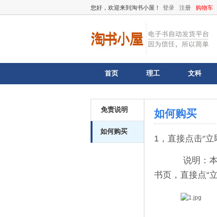
您好，欢迎来到淘书小屋！
登录
注册
购物车
首页
理工
文科
免责说明
如何购买
如何购买
1，直接点击“立
说明：本站不
书页，直接点“立