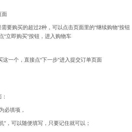
页面
购买的超过2种，可以点击页面里的"继续购物"按钮
点“立即购买”按钮，进入购物车
一个，直接点“下一步”进入提交订单页面
面：
必填项，
手机”，可以随便填写，只要记住就可以；