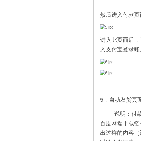
然后进入付款页
进入此页面后，
入支付宝登录账
5，自动发货页面
说明：付款后
百度网盘下载链
出这样的内容（