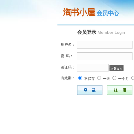
会员登录
Member Login
用户名：
密 码：
验证码：
有效期：
不保存
一天
一个月