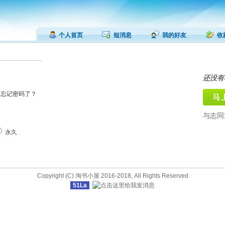
个人首页
短消息
我的好友
收
还没有
忘记密码了？
与志同
永久
Copyright (C) 淘书小屋 2016-2018, All Rights Reserved
51La