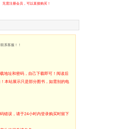
无需注册会员，可以直接购买！
接联系客服！！
下载地址和密码，自己下载即可！阅读后
除！本站展示只是部分图书，如需别的电
码错误，请于24小时内登录购买时留下