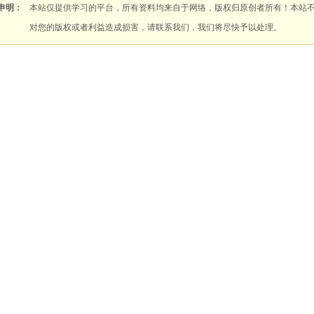
申明：
本站仅提供学习的平台，所有资料均来自于网络，版权归原创者所有！本站
对您的版权或者利益造成损害，请联系我们，我们将尽快予以处理。