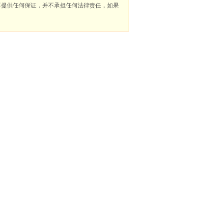
不提供任何保证，并不承担任何法律责任，如果