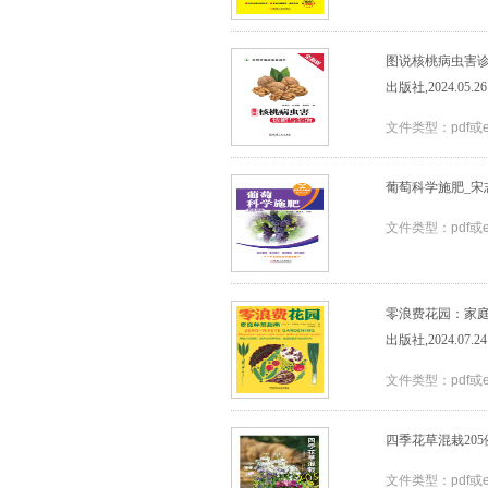
图说核桃病虫害诊
出版社,2024.05.26
文件类型：pdf或
葡萄科学施肥_宋志伟
文件类型：pdf或
零浪费花园：家庭种
出版社,2024.07.24
文件类型：pdf或
四季花草混栽205例
文件类型：pdf或