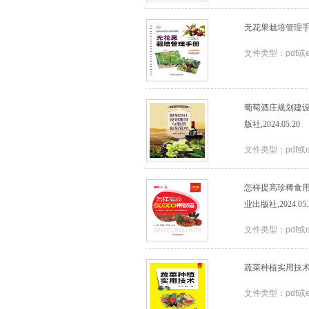
无花果栽培管理手册_
文件类型：pdf或
葡萄酒庄规划建设
版社,2024.05.20
文件类型：pdf或
怎样提高珍稀食用
业出版社,2024.05.
文件类型：pdf或
蔬菜种植实用技术_
文件类型：pdf或