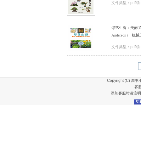
文件类型：pdf或
绿艺生香：美丽又美
Anderson）_机械
文件类型：pdf或
Copyright (C)
淘书
客服
添加客服时请注明
51