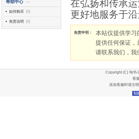
在弘扬和传承运
帮助中心
>>
更好地服务于沿
如何购买
[0]
免责说明
[0]
本站仅提供学习
免责申明：
提供任何保证，
请联系我们，我
Copyright (C)
淘书
客服
添加客服时请注明
51