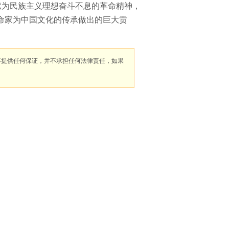
狱为民族主义理想奋斗不息的革命精神，
命家为中国文化的传承做出的巨大贡
不提供任何保证，并不承担任何法律责任，如果