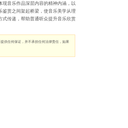
体现音乐作品深层内容的精神内涵，以
乐鉴赏之间架起桥梁，使音乐美学从理
方式传递，帮助普通听众提升音乐欣赏
不提供任何保证，并不承担任何法律责任，如果