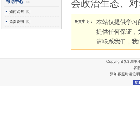
会政治生态、对
帮助中心
>>
如何购买
[0]
本站仅提供学习
免责说明
[0]
免责申明：
提供任何保证，
请联系我们，我
Copyright (C)
淘书
客服
添加客服时请注明
51