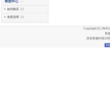
帮助中心
>>
如何购买
[0]
免责说明
[0]
Copyright (C)
淘书
客服
添加客服时请注明
51