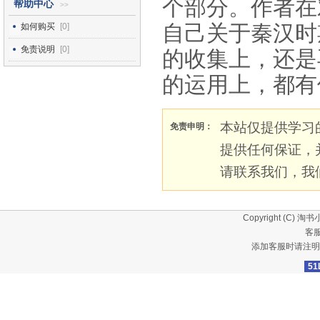
个部分。作者在
帮助中心
>>
自己关于秦汉时
如何购买
[0]
免责说明
[0]
的收集上，还是
的运用上，都有
本站仅提供学习
免责申明：
提供任何保证，
请联系我们，我
Copyright (C)
淘书
客服
添加客服时请注明
51