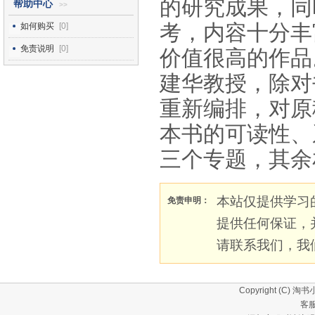
的研究成果，同
帮助中心
>>
考，内容十分丰
如何购买
[0]
免责说明
[0]
价值很高的作品
建华教授，除对
重新编排，对原
本书的可读性、
三个专题，其余
本站仅提供学习
免责申明：
提供任何保证，
请联系我们，我
Copyright (C)
淘书
客服