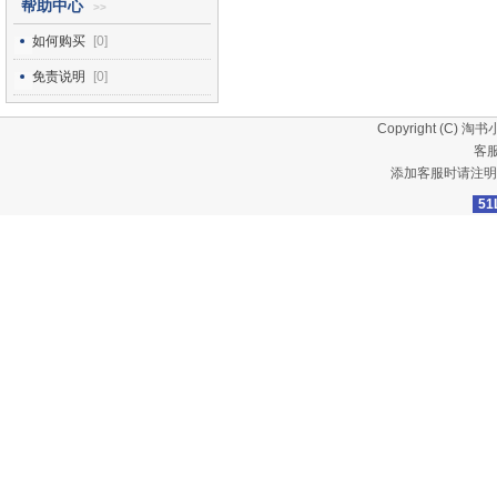
帮助中心
>>
如何购买
[0]
免责说明
[0]
Copyright (C)
淘书
客服
添加客服时请注明
51