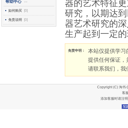
器的艺术特征更
帮助中心
>>
研究，以期达到
如何购买
[0]
免责说明
[0]
器艺术研究的深
生产起到一定的
本站仅提供学习
免责申明：
提供任何保证，
请联系我们，我
Copyright (C)
淘书
客服
添加客服时请注明
51