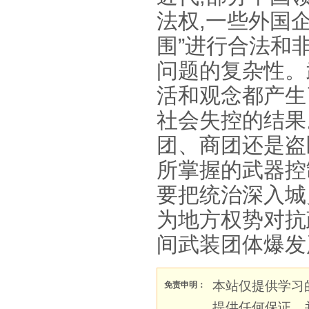
法权,一些外国
围”进行合法和
问题的复杂性。
活和观念都产生
社会失控的结果
团、商团还是盗
所掌握的武器控
要把统治深入城
为地方权势对抗
间武装团体爆发
本站仅提供学习
免责申明：
提供任何保证，