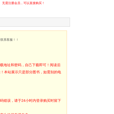
无需注册会员，可以直接购买！
接联系客服！！
下载地址和密码，自己下载即可！阅读后
除！本站展示只是部分图书，如需别的电
码错误，请于24小时内登录购买时留下