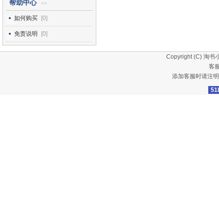
帮助中心
>>
如何购买
[0]
免责说明
[0]
Copyright (C)
淘书
客服
添加客服时请注明
51