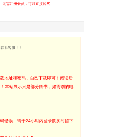
无需注册会员，可以直接购买！
接联系客服！！
下载地址和密码，自己下载即可！阅读后
除！本站展示只是部分图书，如需别的电
码错误，请于24小时内登录购买时留下