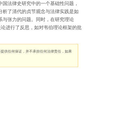
中国法律史研究中的一个基础性问题，
分析了清代的贞节观念与法律实践是如
系与张力的问题。同时，在研究理论
法论进行了反思，如对韦伯理论框架的批
不提供任何保证，并不承担任何法律责任，如果