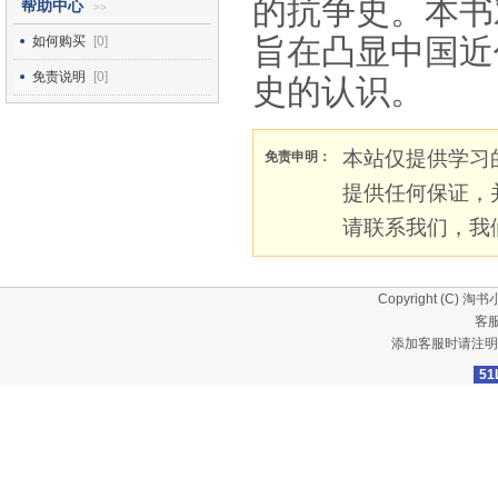
的抗争史。本书
帮助中心
>>
旨在凸显中国近
如何购买
[0]
免责说明
[0]
史的认识。
本站仅提供学习
免责申明：
提供任何保证，
请联系我们，我
Copyright (C)
淘书
客服
添加客服时请注明
51