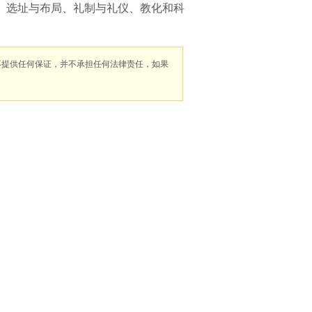
、选址与布局、礼制与礼仪、教化和科
不提供任何保证，并不承担任何法律责任，如果