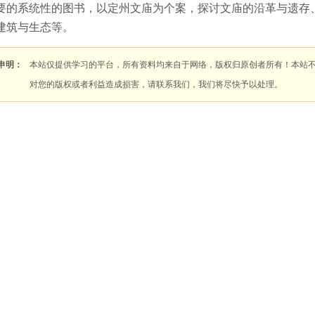
要的系统性的图书，以定州文庙为个案，探讨文庙的沿革与遗存
建筑与生态等。
申明：
本站仅提供学习的平台，所有资料均来自于网络，版权归原创者所有！本站
对您的版权或者利益造成损害，请联系我们，我们将尽快予以处理。