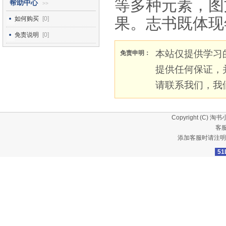
等多种元素，图
帮助中心
>>
果。志书既体现
如何购买
[0]
免责说明
[0]
本站仅提供学习
免责申明：
提供任何保证，
请联系我们，我
Copyright (C)
淘书
客服
添加客服时请注明
51