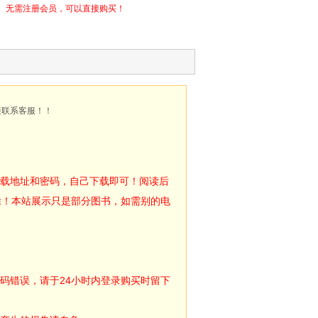
无需注册会员，可以直接购买！
接联系客服！！
下载地址和密码，自己下载即可！阅读后
除！本站展示只是部分图书，如需别的电
码错误，请于24小时内登录购买时留下