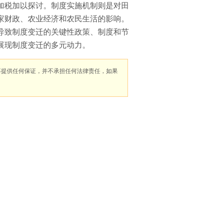
加税加以探讨。制度实施机制则是对田
家财政、农业经济和农民生活的影响。
导致制度变迁的关键性政策、制度和节
展现制度变迁的多元动力。
不提供任何保证，并不承担任何法律责任，如果