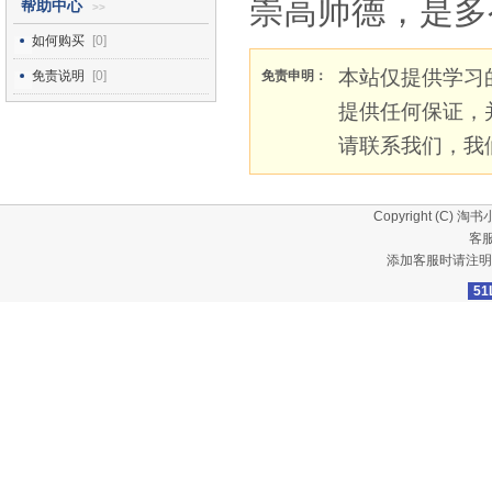
崇高师德，是多
帮助中心
>>
如何购买
[0]
本站仅提供学习
免责说明
[0]
免责申明：
提供任何保证，
请联系我们，我
Copyright (C)
淘书
客服
添加客服时请注明
51