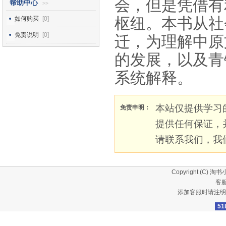
会，但是凭借有
帮助中心
>>
枢纽。本书从社
如何购买
[0]
免责说明
[0]
迁，为理解中原
的发展，以及青
系统解释。
本站仅提供学习
免责申明：
提供任何保证，
请联系我们，我
Copyright (C)
淘书
客服
添加客服时请注明
51