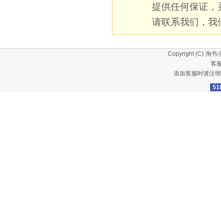
提供任何保证，
请联系我们，我
Copyright (C)
淘书
客服
添加客服时请注明
51