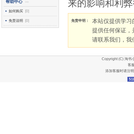
来的影响和利弊
帮助中心
>>
如何购买
[0]
本站仅提供学习
免责说明
[0]
免责申明：
提供任何保证，
请联系我们，我
Copyright (C)
淘书
客服
添加客服时请注明
51