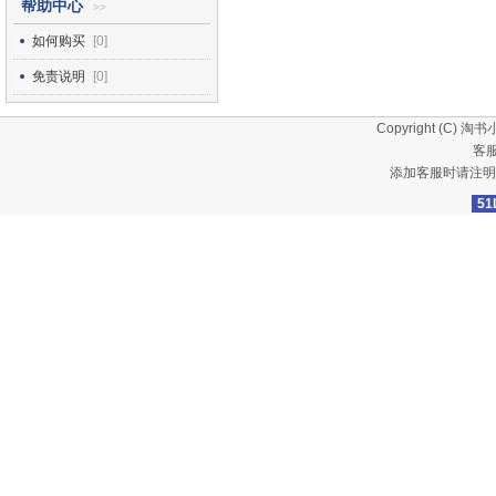
帮助中心
>>
如何购买
[0]
免责说明
[0]
Copyright (C)
淘书
客服
添加客服时请注明
51