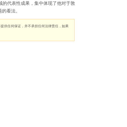
域的代表性成果，集中体现了他对于敦
题的看法。
不提供任何保证，并不承担任何法律责任，如果