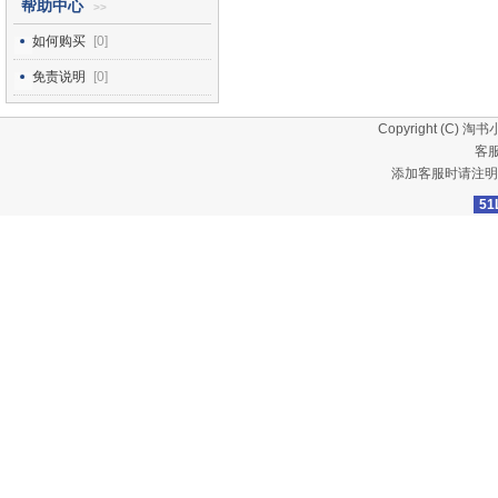
帮助中心
>>
如何购买
[0]
免责说明
[0]
Copyright (C)
淘书
客服
添加客服时请注明
51