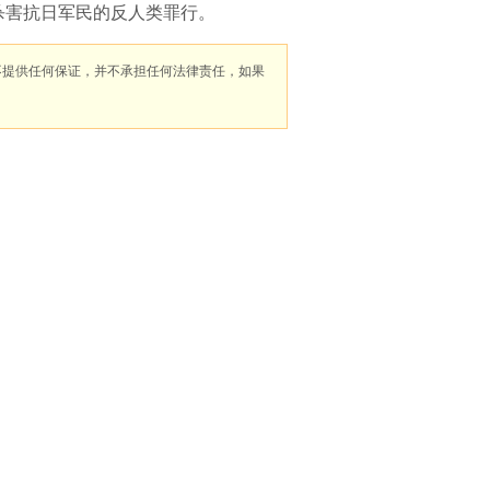
杀害抗日军民的反人类罪行。
不提供任何保证，并不承担任何法律责任，如果