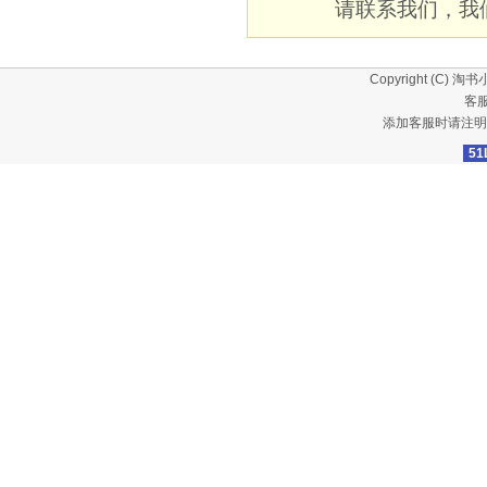
请联系我们，我
Copyright (C)
淘书
客服
添加客服时请注明
51