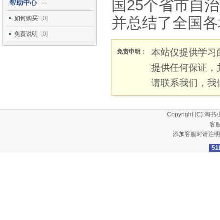
国25个省市自
帮助中心
>>
并总结了全国各
如何购买
[0]
免责说明
[0]
本站仅提供学习
免责申明：
提供任何保证，
请联系我们，我
Copyright (C)
淘书
客服
添加客服时请注明
51