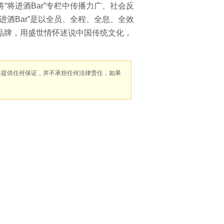
将进酒Bar”专栏中传播力广、社会反
酒Bar”是以全员、全程、全息、全效
品牌，用盛世情怀述说中国传统文化，
不提供任何保证，并不承担任何法律责任，如果