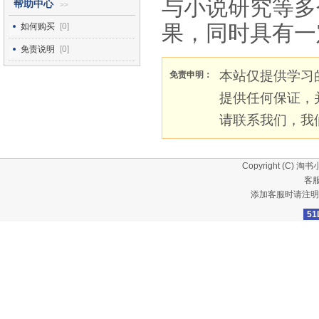
与小说研究等多
帮助中心
>>
果，同时具有一
如何购买
[0]
免责说明
[0]
本站仅提供学习
免责申明：
提供任何保证，
请联系我们，我
Copyright (C)
淘书
客服
添加客服时请注明
51