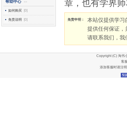
章，也有学界师
帮助中心
>>
如何购买
[0]
本站仅提供学习
免责说明
[0]
免责申明：
提供任何保证，
请联系我们，我
Copyright (C)
淘书
客服
添加客服时请注明
51