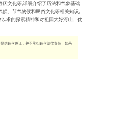
寿庆文化等,详细介绍了历法和气象基础
气候、节气物候和民俗文化等相关知识,
孜孜以求的探索精神和对祖国大好河山、优
不提供任何保证，并不承担任何法律责任，如果