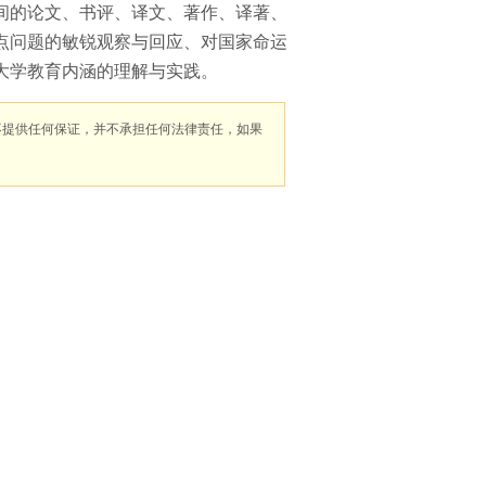
间的论文、书评、译文、著作、译著、
点问题的敏锐观察与回应、对国家命运
大学教育内涵的理解与实践。
不提供任何保证，并不承担任何法律责任，如果