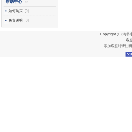
帮助中心
>>
如何购买
[0]
免责说明
[0]
Copyright (C)
淘书
客服
添加客服时请注明
51