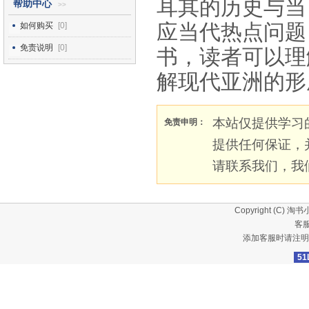
耳其的历史与当
帮助中心
>>
应当代热点问题
如何购买
[0]
免责说明
[0]
书，读者可以理
解现代亚洲的形
本站仅提供学习
免责申明：
提供任何保证，
请联系我们，我
Copyright (C)
淘书
客服
添加客服时请注明
51