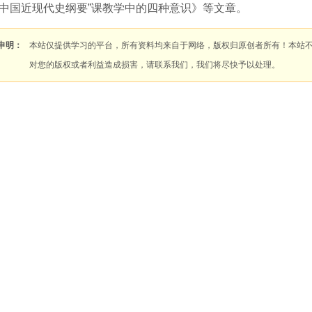
“中国近现代史纲要”课教学中的四种意识》等文章。
申明：
本站仅提供学习的平台，所有资料均来自于网络，版权归原创者所有！本站
对您的版权或者利益造成损害，请联系我们，我们将尽快予以处理。