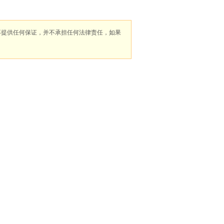
不提供任何保证，并不承担任何法律责任，如果