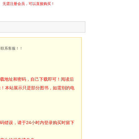
无需注册会员，可以直接购买！
接联系客服！！
下载地址和密码，自己下载即可！阅读后
除！本站展示只是部分图书，如需别的电
码错误，请于24小时内登录购买时留下