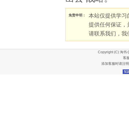
本站仅提供学习
免责申明：
提供任何保证，
请联系我们，我
Copyright (C)
淘书
客服
添加客服时请注明
51