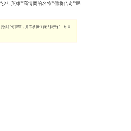
少年英雄”“高情商的名将”“儒将传奇”“民
不提供任何保证，并不承担任何法律责任，如果