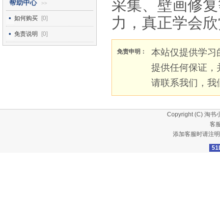
采集、壁画修复
帮助中心
>>
力，真正学会欣
如何购买
[0]
免责说明
[0]
本站仅提供学习
免责申明：
提供任何保证，
请联系我们，我
Copyright (C)
淘书
客服
添加客服时请注明
51