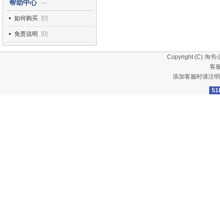
帮助中心
>>
如何购买
[0]
免责说明
[0]
Copyright (C)
淘书
客服
添加客服时请注明
51