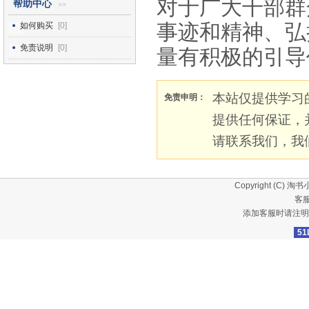
对于广大干部群
帮助中心
>>
事迹和精神、弘
如何购买
[0]
免责说明
[0]
量有积极的引导
本站仅提供学习
免责申明：
提供任何保证，
请联系我们，我
Copyright (C)
淘书
客服
添加客服时请注明
51