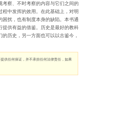
视考察、不时考察的内容与它们之间的
过程中发挥的效用。在此基础上，对明
的困扰，也有制度本身的缺陷。本书通
行提供有益的借鉴。历史是最好的教科
们的历史，另一方面也可以以古鉴今，
不提供任何保证，并不承担任何法律责任，如果