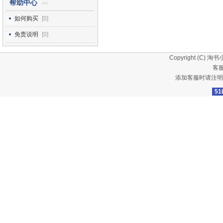
帮助中心
>>
如何购买
[0]
免责说明
[0]
Copyright (C)
淘书
客服
添加客服时请注明
51