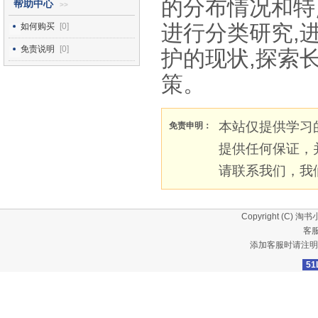
的分布情况和特
帮助中心
>>
进行分类研究,
如何购买
[0]
免责说明
[0]
护的现状,探索
策。
本站仅提供学习
免责申明：
提供任何保证，
请联系我们，我
Copyright (C)
淘书
客服
添加客服时请注明
51